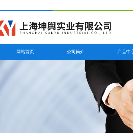
网站首页
公司简介
产品中