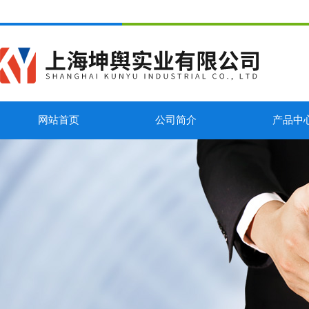
网站首页
公司简介
产品中