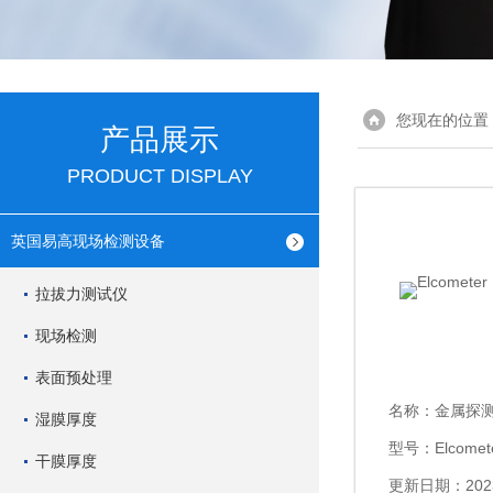
您现在的位置
产品展示
PRODUCT DISPLAY
英国易高现场检测设备
拉拔力测试仪
现场检测
表面预处理
名称：
金属探
湿膜厚度
型号：Elcomete
干膜厚度
更新日期：2023