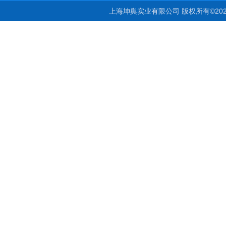
上海坤舆实业有限公司 版权所有©20