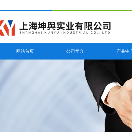
网站首页
公司简介
产品中