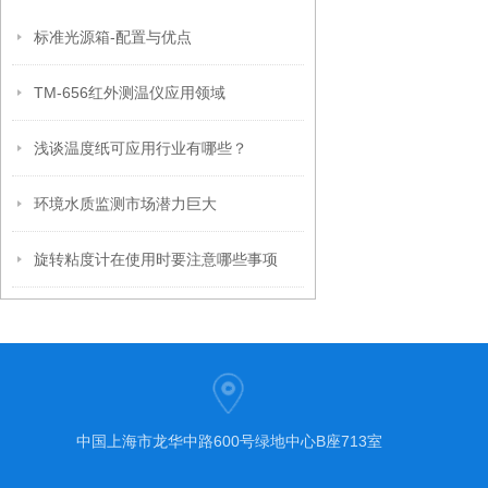
标准光源箱-配置与优点
TM-656红外测温仪应用领域
浅谈温度纸可应用行业有哪些？
环境水质监测市场潜力巨大
旋转粘度计在使用时要注意哪些事项
中国上海市龙华中路600号绿地中心B座713室