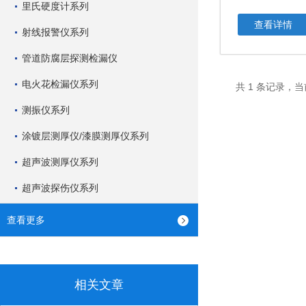
里氏硬度计系列
查看详情
射线报警仪系列
管道防腐层探测检漏仪
电火花检漏仪系列
共 1 条记录，当
测振仪系列
涂镀层测厚仪/漆膜测厚仪系列
超声波测厚仪系列
超声波探伤仪系列
查看更多
相关文章