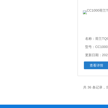
名称：
荷兰TQ
型号：CC1000
更新日期：2023
查看详情
共 36 条记录，当