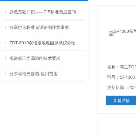
颜色基础知识——CIE标准色度空间
分享挑选标准光源箱的注意事项
ZDT-8010双钳接地电阻测试仪介绍
浅谈标准光源箱的技术要求
名称：
荷兰TQ
分享标准光源箱-应用范围
型号：SP4300
更新日期：2023
查看详情