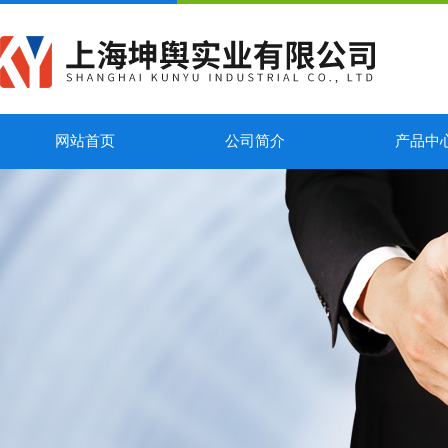
网站首页
公司简介
产品中