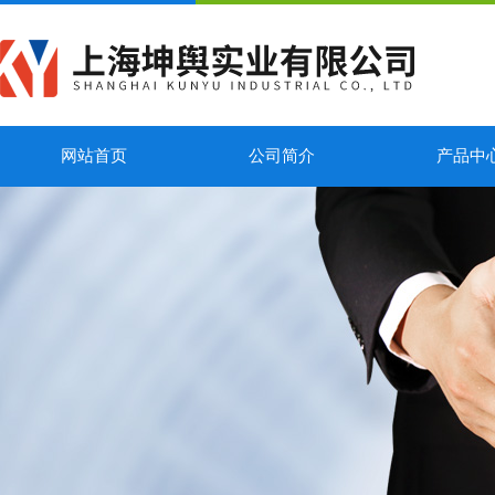
网站首页
公司简介
产品中