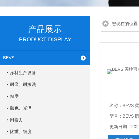
您现在的位置
产品展示
PRODUCT DISPLAY
BEVS
涂料生产设备
耐磨、耐擦洗
粘度
名称：
BEVS 
颜色、光泽
型号：BEVS
附着力
更新日期：2023
比重、细度