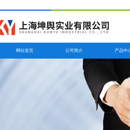
网站首页
公司简介
产品中