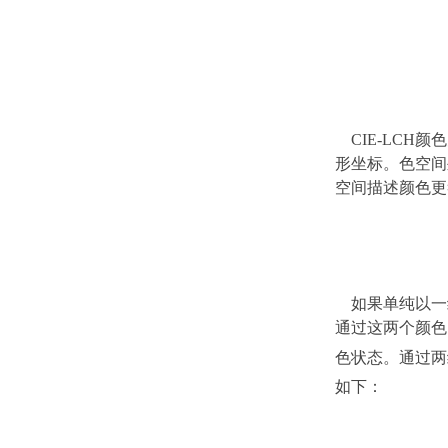
CIE-LCH颜
形坐标。色空间
空间描述颜色更
如果单纯以一组
通过这两个颜色
色状态。通过两
如下：