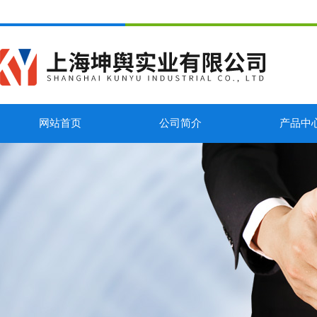
网站首页
公司简介
产品中