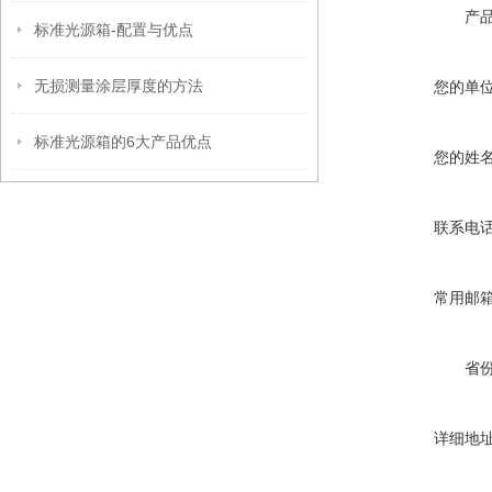
产
标准光源箱-配置与优点
无损测量涂层厚度的方法
您的单
标准光源箱的6大产品优点
您的姓
联系电
常用邮
省
详细地