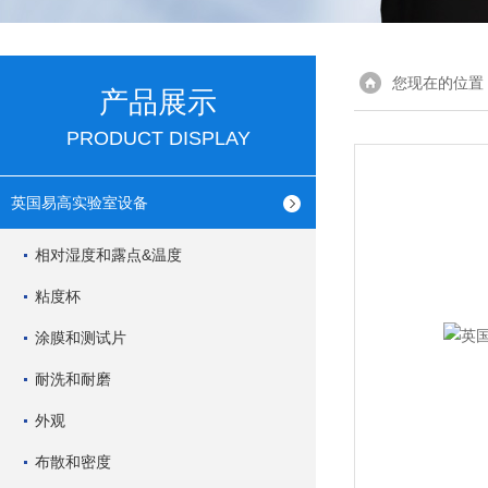
您现在的位置
产品展示
PRODUCT DISPLAY
英国易高实验室设备
相对湿度和露点&温度
粘度杯
涂膜和测试片
耐洗和耐磨
外观
布散和密度