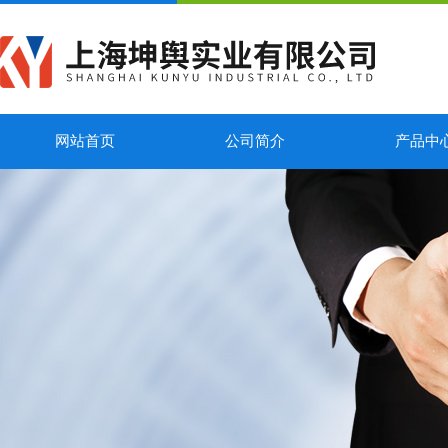
网站首页
公司简介
产品中