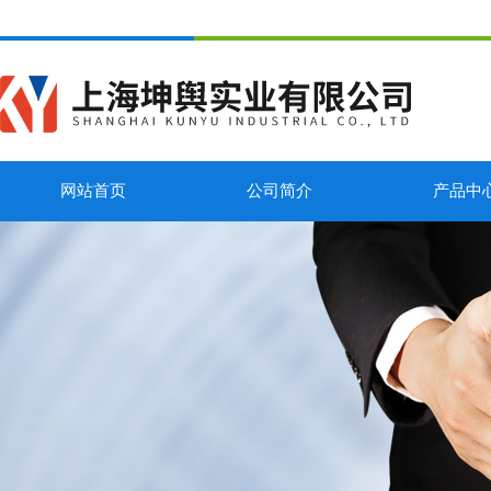
网站首页
公司简介
产品中