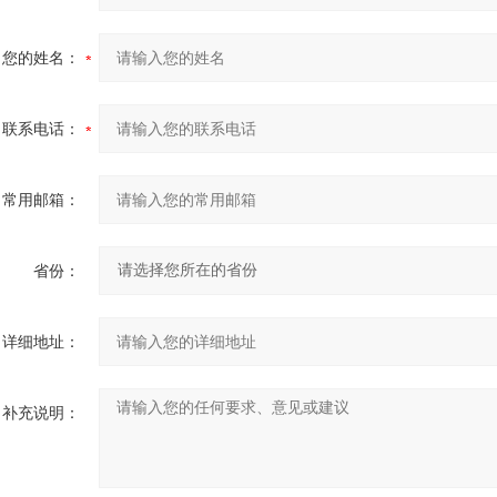
您的姓名：
联系电话：
常用邮箱：
省份：
详细地址：
补充说明：