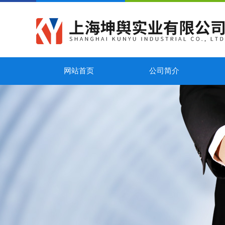
网站首页
公司简介