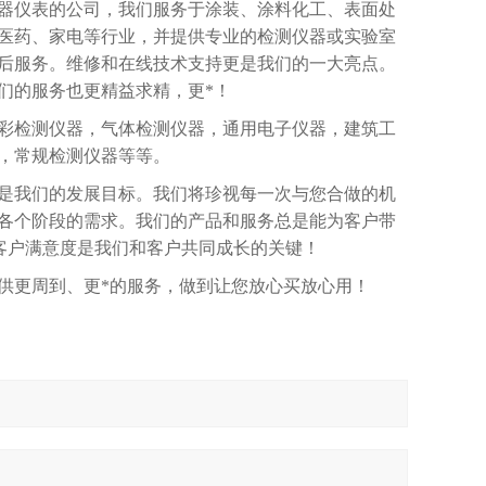
器仪表的公司，我们服务于涂装、涂料化工、表面处
医药、家电等行业，并提供专业的检测仪器或实验室
后服务。维修和在线技术支持更是我们的一大亮点。
们的服务也更精益求精，更*！
彩检测仪器，气体检测仪器，通用电子仪器，建筑工
，常规检测仪器等等。
是我们的发展目标。我们将珍视每一次与您合做的机
各个阶段的需求。我们的产品和服务总是能为客户带
客户满意度是我们和客户共同成长的关键！
供更周到、更*的服务，做到让您放心买放心用！