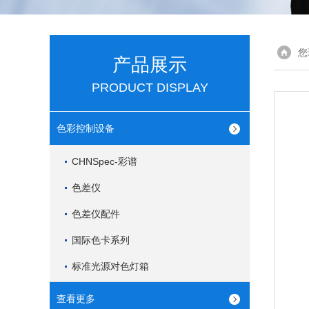
您
产品展示
PRODUCT DISPLAY
色彩控制设备
CHNSpec-彩谱
色差仪
色差仪配件
国际色卡系列
标准光源对色灯箱
查看更多