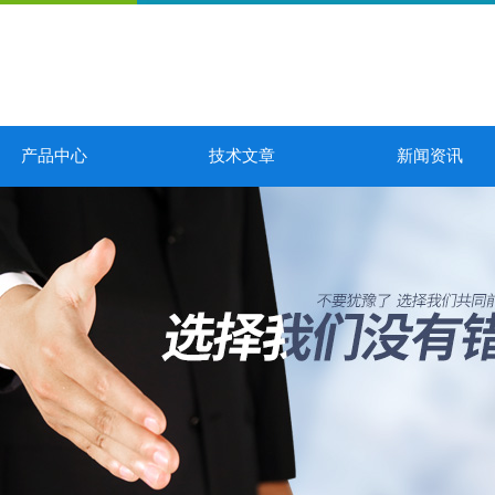
产品中心
技术文章
新闻资讯