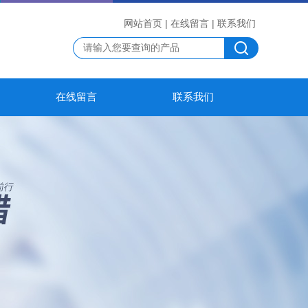
网站首页
|
在线留言
|
联系我们
在线留言
联系我们