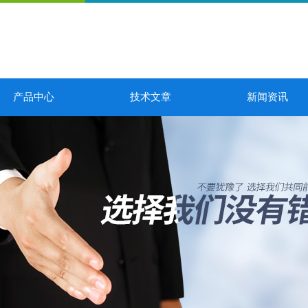
产品中心
技术文章
新闻资讯