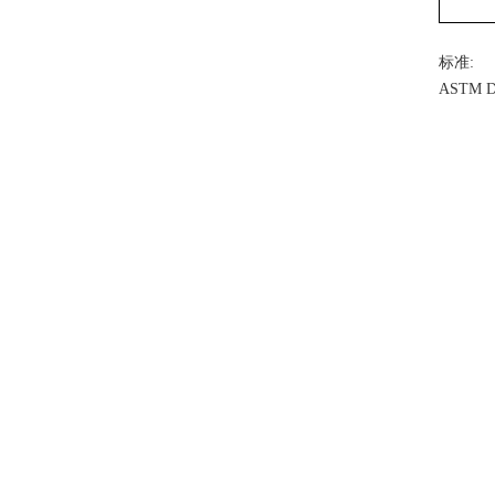
标准:
ASTM 