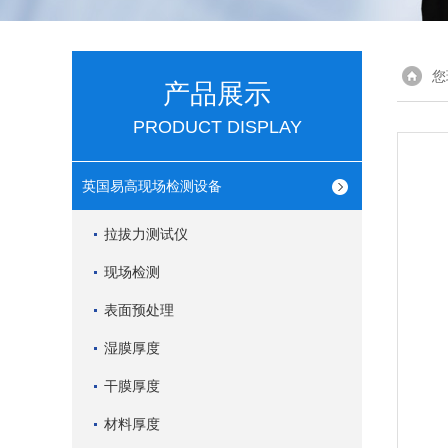
您
产品展示
PRODUCT DISPLAY
英国易高现场检测设备
拉拔力测试仪
现场检测
表面预处理
湿膜厚度
干膜厚度
材料厚度