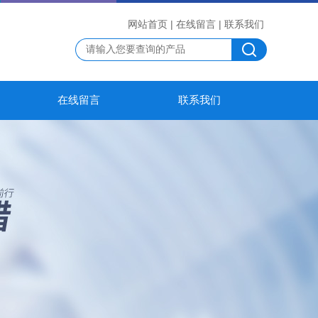
网站首页
|
在线留言
|
联系我们
在线留言
联系我们