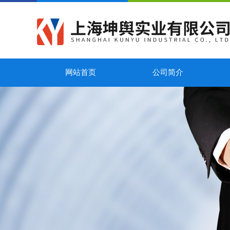
网站首页
公司简介