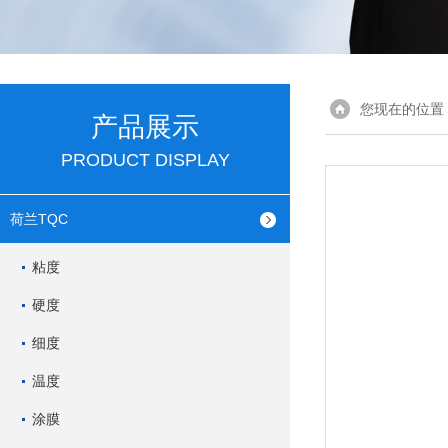
您现在的位置
产品展示
PRODUCT DISPLAY
荷兰TQC
粘度
硬度
细度
温度
涂膜