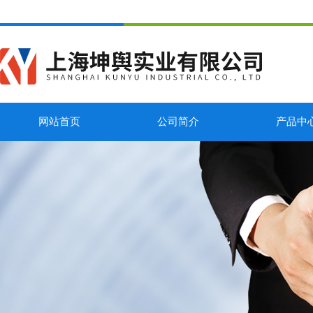
网站首页
公司简介
产品中