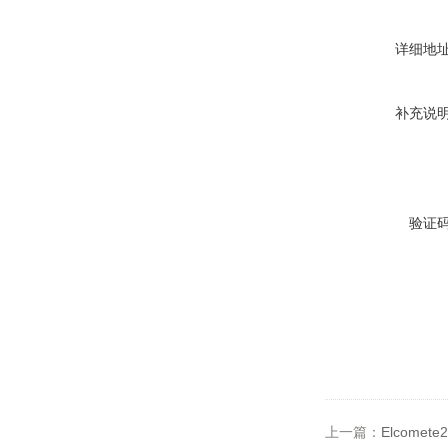
详细地
补充说
验证
上一篇：
Elcome