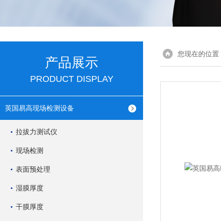
您现在的位置
产品展示
PRODUCT DISPLAY
英国易高现场检测设备
拉拔力测试仪
现场检测
表面预处理
湿膜厚度
干膜厚度