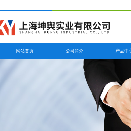
网站首页
公司简介
产品中