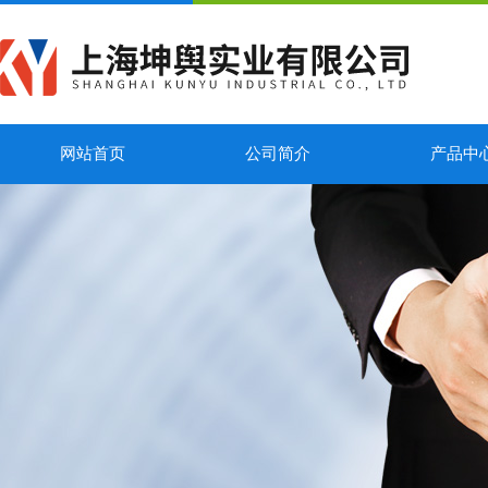
网站首页
公司简介
产品中