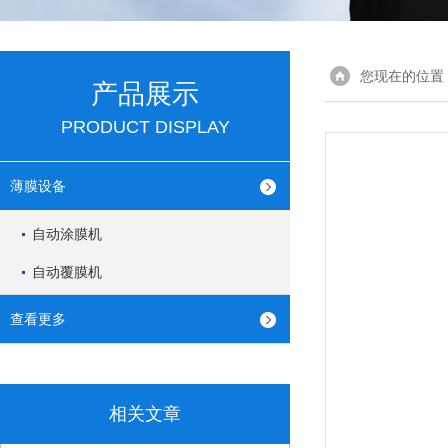
您现在的位置
产品展示
PRODUCT DISPLAY
薄膜设备
自动涂膜机
自动覆膜机
查看更多
相关文章