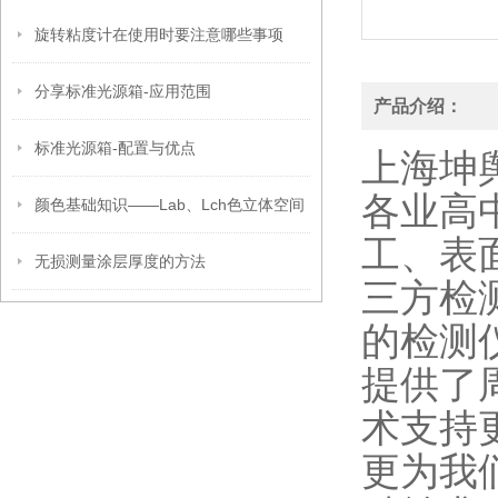
旋转粘度计在使用时要注意哪些事项
分享标准光源箱-应用范围
产品介绍：
标准光源箱-配置与优点
上海坤
各业高
颜色基础知识——Lab、Lch色立体空间
工、表
无损测量涂层厚度的方法
三方检
的检测
提供了
术支持
更为我