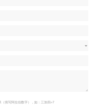
果（填写阿拉伯数字），如：三加四=7