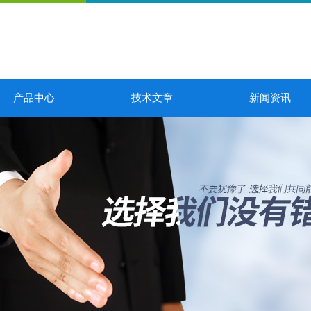
产品中心
技术文章
新闻资讯