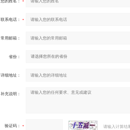
您的姓名：
联系电话：
常用邮箱：
省份：
详细地址：
补充说明：
验证码：
请输入计算结