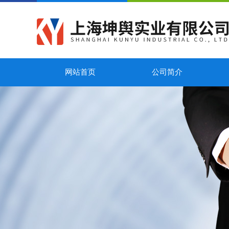
网站首页
公司简介