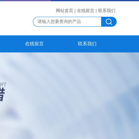
网站首页
|
在线留言
|
联系我们
在线留言
联系我们