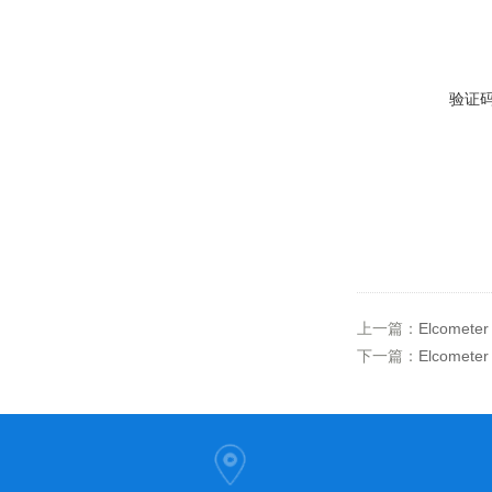
验证
上一篇：
Elcomet
下一篇：
Elcomet