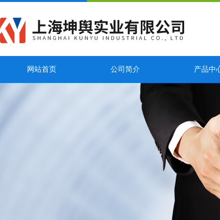
网站首页
公司简介
产品中