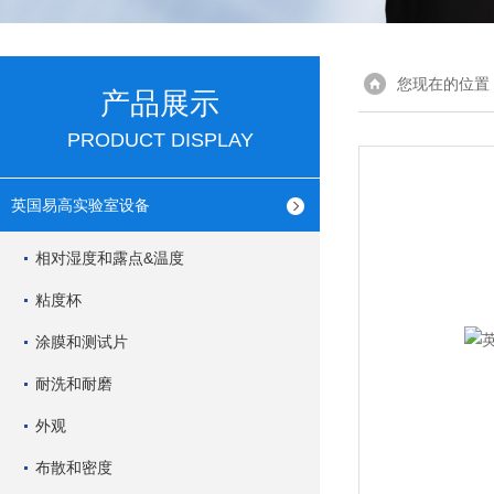
您现在的位置
产品展示
PRODUCT DISPLAY
英国易高实验室设备
相对湿度和露点&温度
粘度杯
涂膜和测试片
耐洗和耐磨
外观
布散和密度