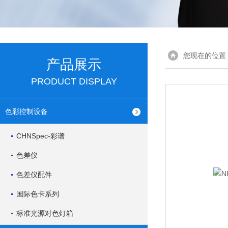
您现在的位置
产品展示
PRODUCT DISPLAY
色彩控制设备
CHNSpec-彩谱
色差仪
色差仪配件
国际色卡系列
标准光源对色灯箱