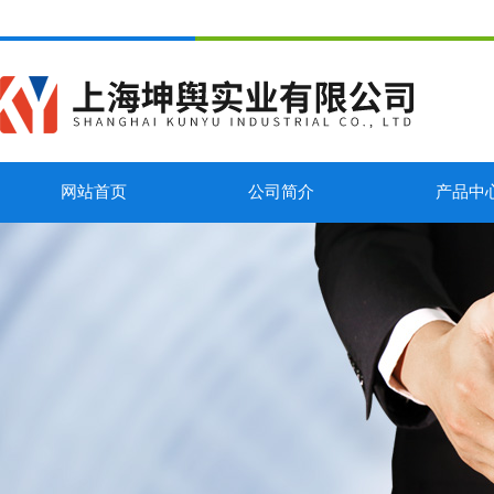
网站首页
公司简介
产品中