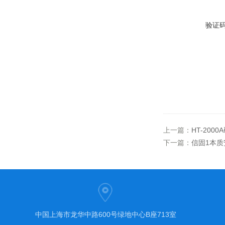
验证
上一篇：
HT-20
下一篇：
信固1本质
中国上海市龙华中路600号绿地中心B座713室