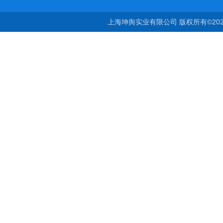
上海坤舆实业有限公司 版权所有©20