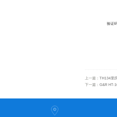
验证
上一篇：
TH134
下一篇：
G&R HT