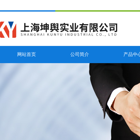
网站首页
公司简介
产品中