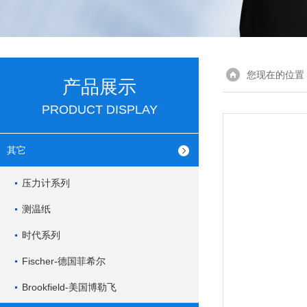
您现在的位置
产品展示
PRODUCT DISPLAY
其它
压力计系列
测温纸
时代系列
Fischer-德国菲希尔
Brookfield-美国博勒飞